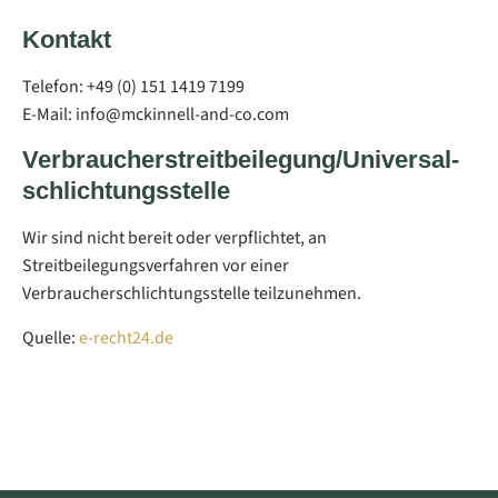
Kontakt
Telefon: +49 (0) 151 1419 7199
E-Mail: info@mckinnell-and-co.com
Verbraucher­streit­beilegung/Universal­
schlichtungs­stelle
Wir sind nicht bereit oder verpflichtet, an
Streitbeilegungsverfahren vor einer
Verbraucherschlichtungsstelle teilzunehmen.
Quelle:
e-recht24.de